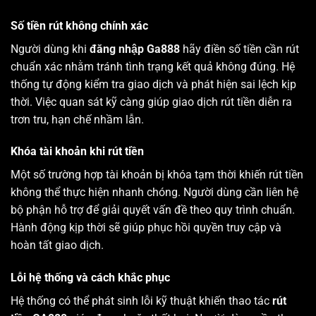
Số tiền rút không chính xác
Người dùng khi
đăng nhập Ga888
hãy điền số tiền cần rút
chuẩn xác nhằm tránh tình trạng kết quả không đúng. Hệ
thống tự động kiểm tra giao dịch và phát hiện sai lệch kịp
thời. Việc quan sát kỹ càng giúp giao dịch rút tiền diễn ra
trơn tru, hạn chế nhầm lẫn.
Khóa tài khoản khi rút tiền
Một số trường hợp tài khoản bị khóa tạm thời khiến rút tiền
không thể thực hiện nhanh chóng. Người dùng cần liên hệ
bộ phận hỗ trợ để giải quyết vấn đề theo quy trình chuẩn.
Hành động kịp thời sẽ giúp phục hồi quyền truy cập và
hoàn tất giao dịch.
Lỗi hệ thống và cách khắc phục
Hệ thống có thể phát sinh lỗi kỹ thuật khiến thao tác
rút