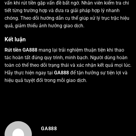
vấn khi rút tiền gặp vấn đề bất ngờ. Nhân viên kiểm tra chi
tiết từng trường hợp và đưa ra giải pháp hợp lý nhanh
chóng. Theo dõi hướng dẫn cụ thể giúp xử lý trục trặc hiệu
quả, giảm thiểu ảnh hưởng giao dịch.
Kết luận
Rút tiền GA888
mang lại trải nghiệm thuận tiện khi thao
tác hoàn tất đúng quy trình, minh bạch. Người dùng hoàn
toàn có thể theo dõi trạng thái và xác nhận kết quả mọi lúc.
Hãy thực hiện ngay tại
GA888
để tận hưởng sự tiện lợi và
hiệu quả tuyệt đối trong mỗi giao dịch.
GA888