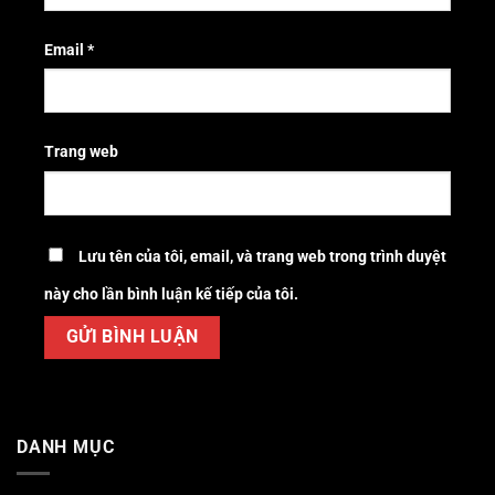
Email
*
Trang web
Lưu tên của tôi, email, và trang web trong trình duyệt
này cho lần bình luận kế tiếp của tôi.
DANH MỤC