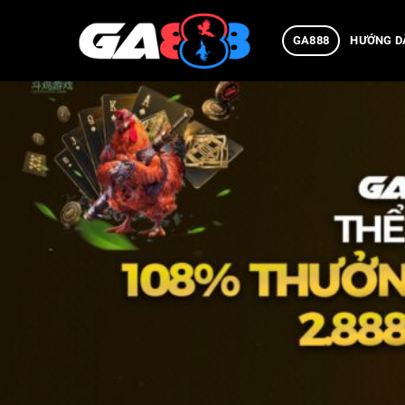
Bỏ
qua
GA888
HƯỚNG D
nội
dung