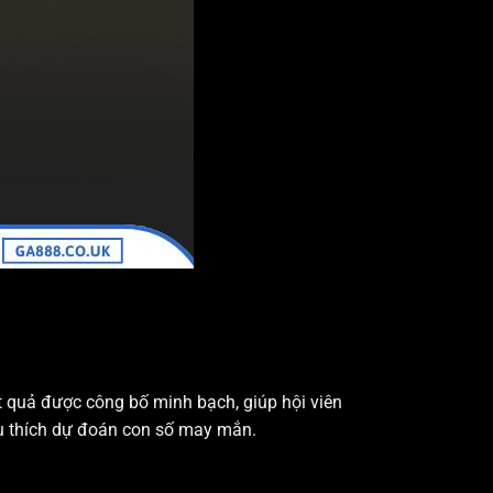
 quả được công bố minh bạch, giúp hội viên
êu thích dự đoán con số may mắn.