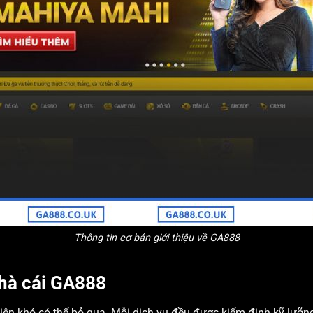
Thông tin cơ bản giới thiệu về GA888
nhà cái GA888
viên khó có thể bỏ qua. Mỗi dịch vụ đều được kiểm định kỹ lưỡn