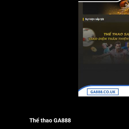
Thể thao GA888