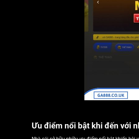
Ưu điểm nổi bật khi đến với 
Nhà cái sở hữu nhiều ưu điểm nổi bật khiến hội 