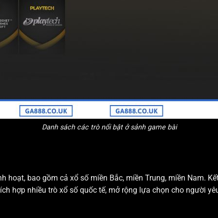
Danh sách các trò nổi bật ở sảnh game bài
nh hoạt, bao gồm cả xổ số miền Bắc, miền Trung, miền Nam. Kết
tích hợp nhiều trò xổ số quốc tế, mở rộng lựa chọn cho người y